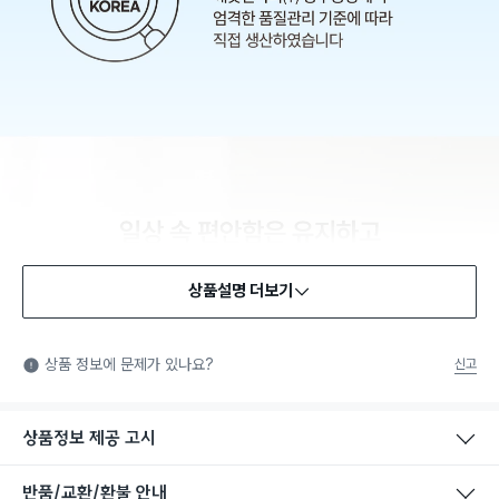
상품설명 더보기
상품 정보에 문제가 있나요?
신고
상품정보 제공 고시
반품/교환/환불 안내