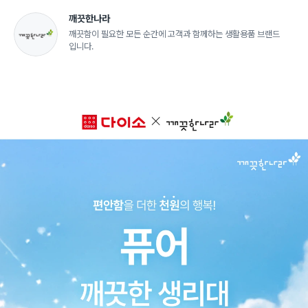
깨끗한나라
깨끗함이 필요한 모든 순간에 고객과 함께하는 생활용품 브랜드
입니다.