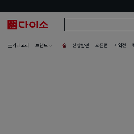
홈
신상발견
오픈런
기획전
카테고리
브랜드