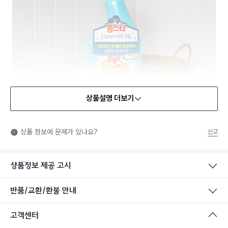
상품설명 더보기
상품 정보에 문제가 있나요?
신고
상품정보 제공 고시
반품/교환/환불 안내
안전확인기준 인증
고객센터
안전확인기준: 일상적인 생활 공간에 사용되는 화학제품 중에서
법에서 정한 안전기준에 적합함을 확인받은 제품을 의미합니다.