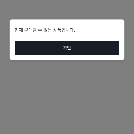
현재 구매할 수 없는 상품입니다.
확인