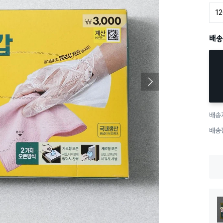
1
배송
배송
배송