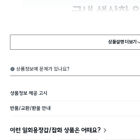
상품설명 더보기
상품정보에 문제가 있나요?
상품정보 제공 고시
반품/교환/환불 안내
이런 일회용장갑/잡화 상품은 어때요?