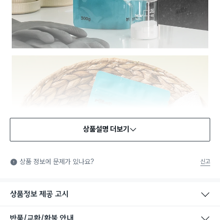
상품설명 더보기
안전확인기준 인증
안전확인기준: 일상적인 생활 공간에 사용되는 화학제품 중에서
상품 정보에 문제가 있나요?
신고
법에서 정한 안전기준에 적합함을 확인받은 제품을 의미합니다.
상품정보 제공 고시
반품/교환/환불 안내