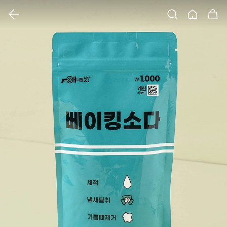
클릭 시 이미지 확대 보기 팝업 열림
검색
홈
장바구니