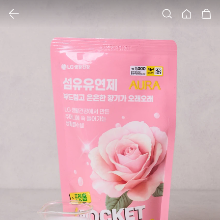
클릭 시 이미지 확대 보기 팝업 열림
검색
홈
장바구니