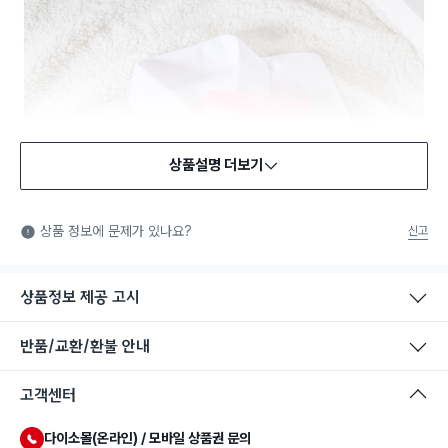
상품설명 더보기
안전확인기준 인증
안전확인기준: 일상적인 생활 공간에 사용되는 화학제품 중에서
상품 정보에 문제가 있나요?
신고
법에서 정한 안전기준에 적합함을 확인받은 제품을 의미합니다.
상품정보 제공 고시
반품/교환/환불 안내
고객센터
다이소몰(온라인) / 모바일 상품권 문의