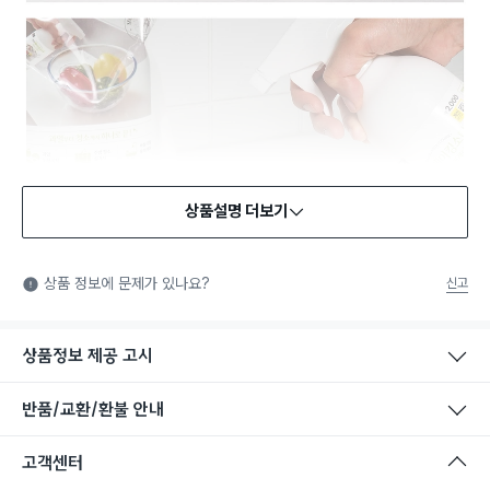
상품설명 더보기
안전확인기준 인증
안전확인기준: 일상적인 생활 공간에 사용되는 화학제품 중에서
상품 정보에 문제가 있나요?
신고
법에서 정한 안전기준에 적합함을 확인받은 제품을 의미합니다.
상품정보 제공 고시
반품/교환/환불 안내
고객센터