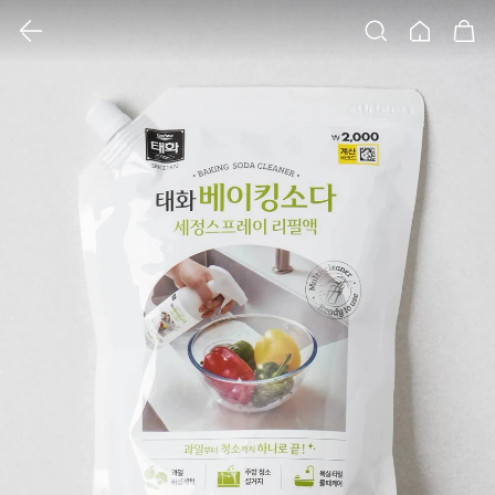
클릭 시 이미지 확대 보기 팝업 열림
검색
홈
장바구니