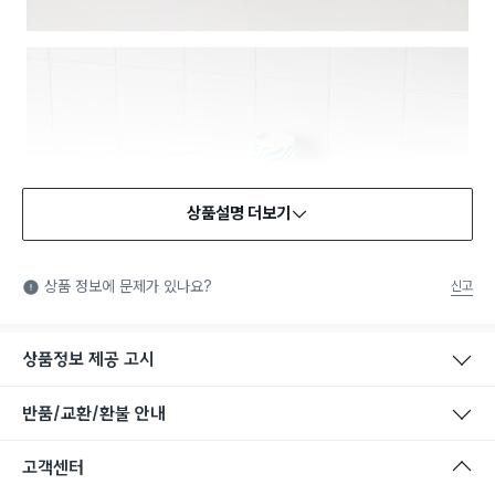
상품설명 더보기
상품 정보에 문제가 있나요?
신고
상품정보 제공 고시
반품/교환/환불 안내
고객센터