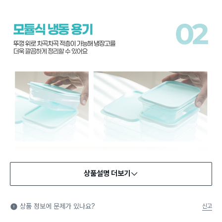
상품설명 더보기
식품용 기구
식품용 기구: 식품위생법에서 정한 규격에 따라 제조되어 식품 또
상품 정보에 문제가 있나요?
신고
는 식품첨가물에 사용할 수 있는 식품용기구라는 표시입니다.