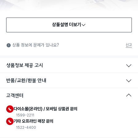
상품설명 더보기
상품 정보에 문제가 있나요?
신고
상품정보 제공 고시
반품/교환/환불 안내
고객센터
다이소몰(온라인) / 모바일 상품권 문의
1599-2211
기타 오프라인 매장 문의
1522-4400