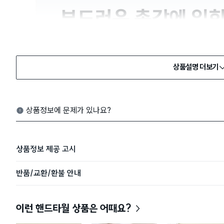
상품설명 더보기
상품정보에 문제가 있나요?
상품정보 제공 고시
반품/교환/환불 안내
이런 핸드타월 상품은 어때요?