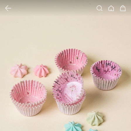
클릭 시 이미지 확대 보기 팝업 열림
검색
홈
장바구니