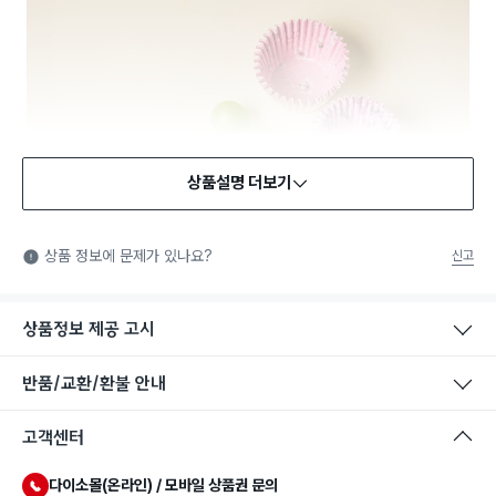
상품설명 더보기
식품용 기구
식품용 기구: 식품위생법에서 정한 규격에 따라 제조되어 식품 또
상품 정보에 문제가 있나요?
신고
는 식품첨가물에 사용할 수 있는 식품용기구라는 표시입니다.
상품정보 제공 고시
반품/교환/환불 안내
고객센터
다이소몰(온라인) / 모바일 상품권 문의