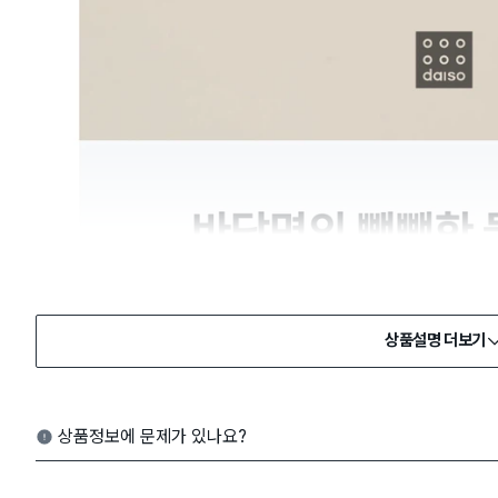
상품설명 더보기
상품정보에 문제가 있나요?