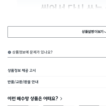
상품설명 더보기
상품정보에 문제가 있나요?
상품정보 제공 고시
반품/교환/환불 안내
이런 배수망 상품은 어때요?