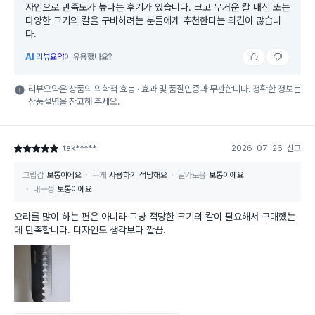
자인으로 만족도가 높다는 후기가 있습니다. 크고 무거운 칼 대신 또는
다양한 크기의 칼을 구비하려는 분들에게 추천한다는 의견이 많습니
다.
AI
리뷰요약
이 유용했나요?
리뷰요약은 상품의 의학적 효능 · 효과 및 품질인증과 무관합니다. 정확한 정보는
상품설명을 참고해 주세요.
tak*****
2026-07-26
신고
별점 5점
그립감
보통이에요
무게
사용하기 적당해요
날카로움
보통이에요
내구성
보통이에요
요리를 많이 하는 편은 아니라 그냥 적당한 크기의 칼이 필요해서 구매했는
데 만족합니다. 디자인도 생각보다 깔끔.