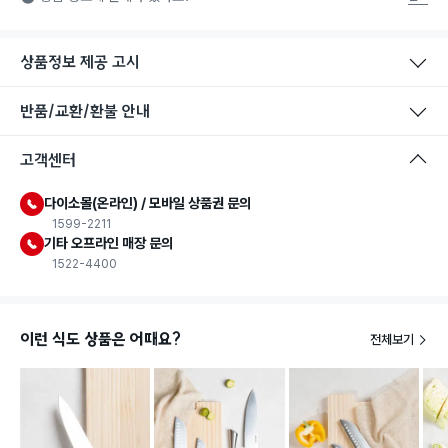
는 식품첨가물에 사용할 수 있는 식품용기구라는 표시입니다.
상품정보 제공 고시
반품/교환/환불 안내
고객센터
다이소몰(온라인) / 모바일 상품권 문의
1599-2211
기타 오프라인 매장 문의
1522-4400
이런 식도 상품은 어때요?
전체보기