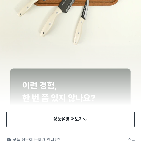
상품설명 더보기
식품용 기구
식품용 기구: 식품위생법에서 정한 규격에 따라 제조되어 식품 또
상품 정보에 문제가 있나요?
신고