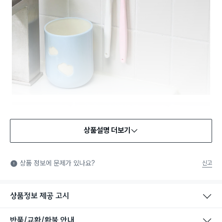
상품설명 더보기
상품 정보에 문제가 있나요?
신고
상품정보 제공 고시
반품/교환/환불 안내