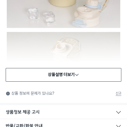
상품설명 더보기
식품용 기구
식품용 기구: 식품위생법에서 정한 규격에 따라 제조되어 식품 또
상품 정보에 문제가 있나요?
신고
는 식품첨가물에 사용할 수 있는 식품용기구라는 표시입니다.
상품정보 제공 고시
반품/교환/환불 안내