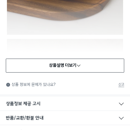
상품설명 더보기
식품용 기구
식품용 기구: 식품위생법에서 정한 규격에 따라 제조되어 식품 또
상품 정보에 문제가 있나요?
신고
는 식품첨가물에 사용할 수 있는 식품용기구라는 표시입니다.
상품정보 제공 고시
반품/교환/환불 안내