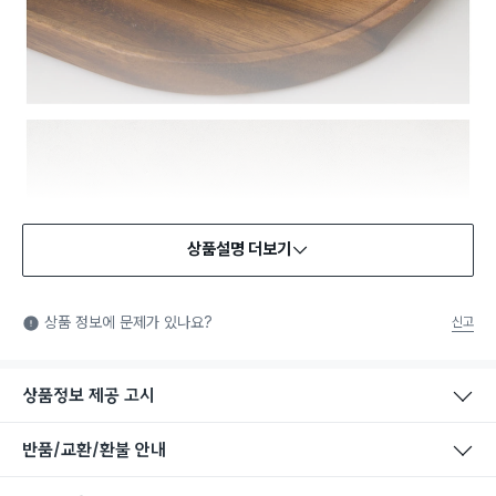
상품설명 더보기
식품용 기구
식품용 기구: 식품위생법에서 정한 규격에 따라 제조되어 식품 또
상품 정보에 문제가 있나요?
신고
는 식품첨가물에 사용할 수 있는 식품용기구라는 표시입니다.
상품정보 제공 고시
반품/교환/환불 안내