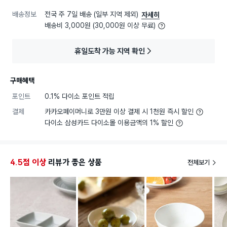
배송정보
전국 주 7일 배송 (일부 지역 제외)
자세히
배송비 3,000원 (30,000원 이상 무료)
휴일도착 가능 지역 확인
구매혜택
포인트
0.1% 다이소 포인트 적립
결제
카카오페이머니로 3만원 이상 결제 시 1천원 즉시 할인
다이소 삼성카드 다이소몰 이용금액의 1% 할인
4.5점 이상
리뷰가 좋은 상품
전체보기