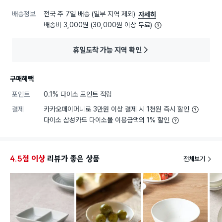
배송정보
전국 주 7일 배송 (일부 지역 제외)
자세히
배송비 3,000원 (30,000원 이상 무료)
휴일도착 가능 지역 확인
구매혜택
포인트
0.1% 다이소 포인트 적립
결제
카카오페이머니로 3만원 이상 결제 시 1천원 즉시 할인
다이소 삼성카드 다이소몰 이용금액의 1% 할인
4.5점 이상
리뷰가 좋은 상품
전체보기