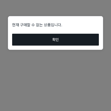
현재 구매할 수 없는 상품입니다.
확인