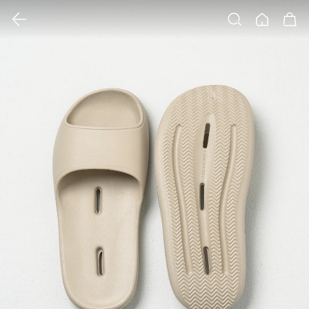
클릭 시 이미지 확대 보기 팝업 열림
검색
홈
장바구니