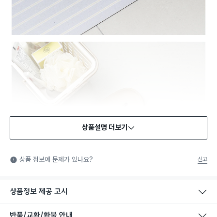
상품설명 더보기
상품 정보에 문제가 있나요?
신고
상품정보 제공 고시
반품/교환/환불 안내