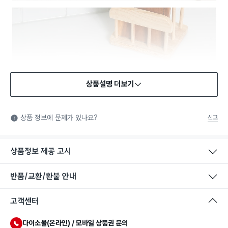
상품설명 더보기
식품용 기구
식품용 기구: 식품위생법에서 정한 규격에 따라 제조되어 식품 또
상품 정보에 문제가 있나요?
신고
는 식품첨가물에 사용할 수 있는 식품용기구라는 표시입니다.
상품정보 제공 고시
반품/교환/환불 안내
고객센터
다이소몰(온라인) / 모바일 상품권 문의