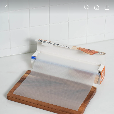
클릭 시 이미지 확대 보기 팝업 열림
검색
홈
장바구니