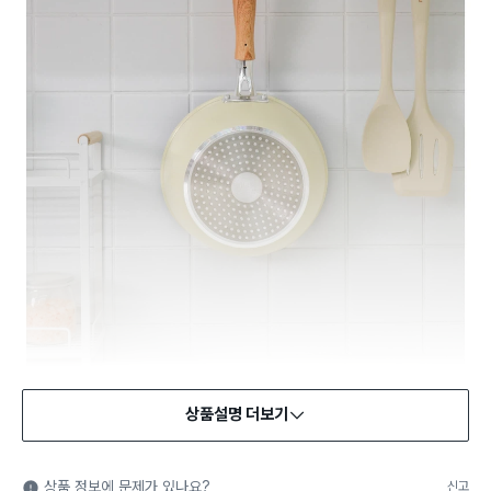
상품설명 더보기
식품용 기구
식품용 기구: 식품위생법에서 정한 규격에 따라 제조되어 식품 또
상품 정보에 문제가 있나요?
신고