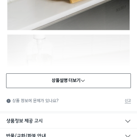
상품설명 더보기
상품 정보에 문제가 있나요?
신고
상품정보 제공 고시
반품/교환/환불 안내