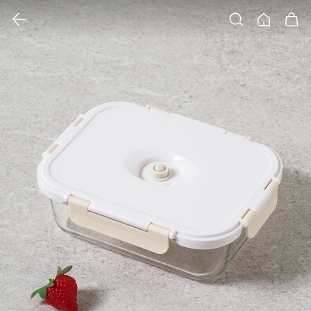
클릭 시 이미지 확대 보기 팝업 열림
검색
홈
장바구니