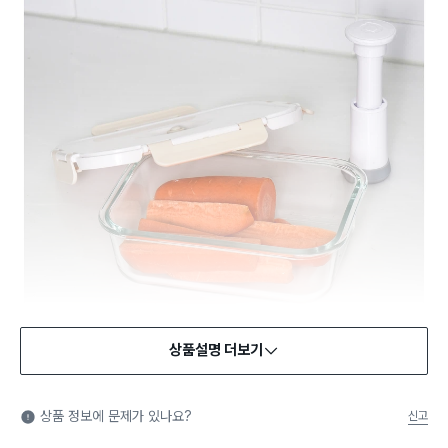
상품설명 더보기
식품용 기구
식품용 기구: 식품위생법에서 정한 규격에 따라 제조되어 식품 또
상품 정보에 문제가 있나요?
신고
는 식품첨가물에 사용할 수 있는 식품용기구라는 표시입니다.