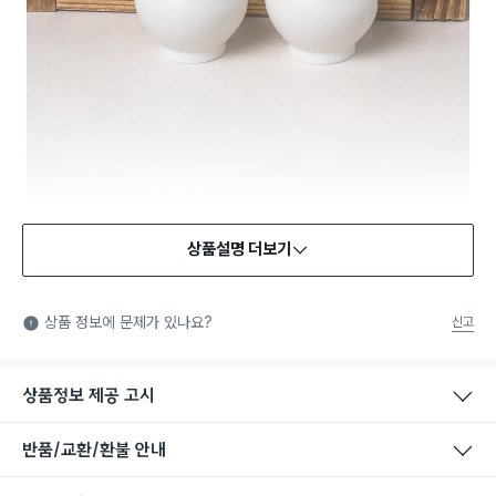
상품설명 더보기
상품 정보에 문제가 있나요?
신고
상품정보 제공 고시
반품/교환/환불 안내