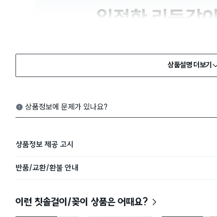
상품설명 더보기
상품정보에 문제가 있나요?
상품정보 제공 고시
반품/교환/환불 안내
이런 칫솔걸이/꽂이 상품은 어때요?