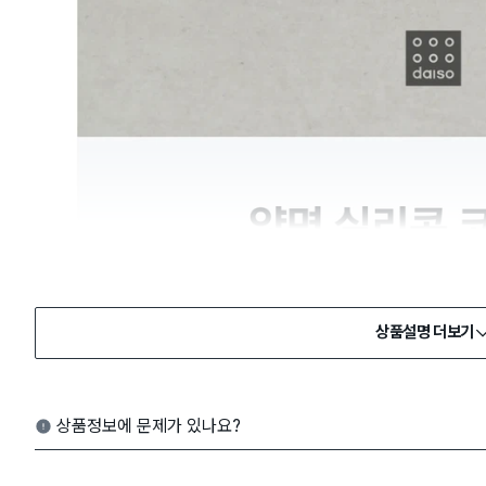
상품설명 더보기
상품정보에 문제가 있나요?