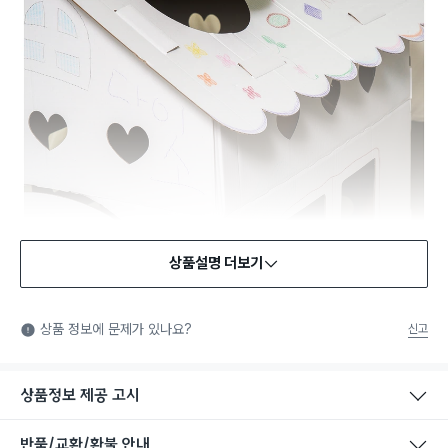
상품설명 더보기
KC인증(어린이 제품 안전 특별법)
KC인증: 국민을 안전하게 보호하기 위해 정부에서 시행하는 안
상품 정보에 문제가 있나요?
신고
전, 보건, 환경, 품질 등의 국가통합인증 마크입니다. 법에서 정한
제품안전시험을 통과한 제품에 한해 부착할 수 있는 마크입니다.
상품정보 제공 고시
반품/교환/환불 안내