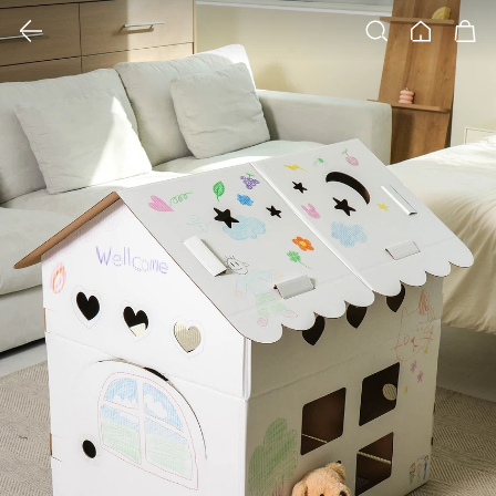
클릭 시 이미지 확대 보기 팝업 열림
검색
홈
장바구니