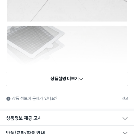
상품설명 더보기
상품 정보에 문제가 있나요?
신고
상품정보 제공 고시
반품/교환/환불 안내