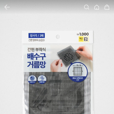
클릭 시 이미지 확대 보기 팝업 열림
검색
홈
장바구니