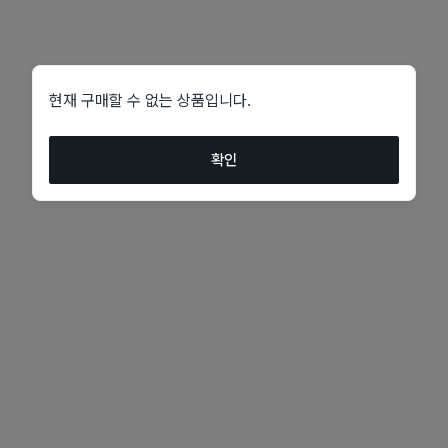
현재 구매할 수 없는 상품입니다.
확인