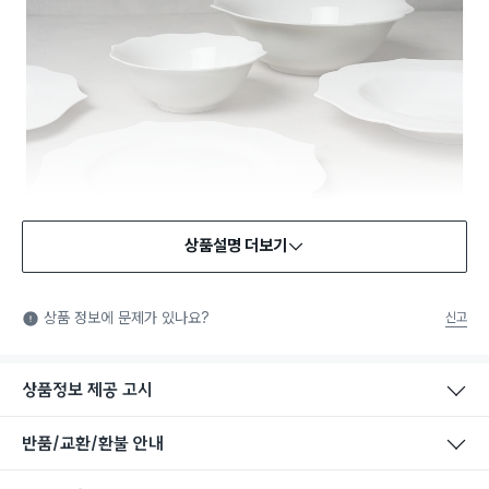
상품설명 더보기
식품용 기구
식품용 기구: 식품위생법에서 정한 규격에 따라 제조되어 식품 또
상품 정보에 문제가 있나요?
신고
는 식품첨가물에 사용할 수 있는 식품용기구라는 표시입니다.
상품정보 제공 고시
반품/교환/환불 안내