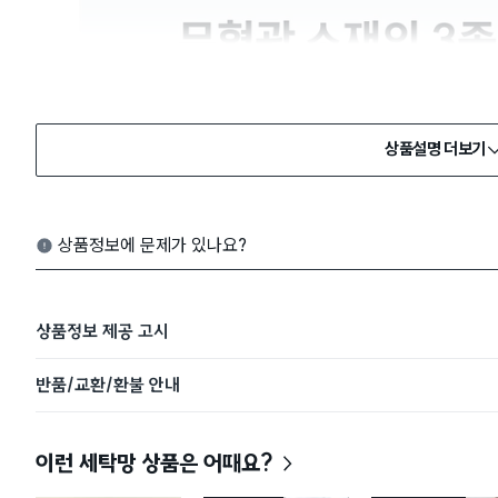
상품설명 더보기
상품정보에 문제가 있나요?
상품정보 제공 고시
반품/교환/환불 안내
이런 세탁망 상품은 어때요?