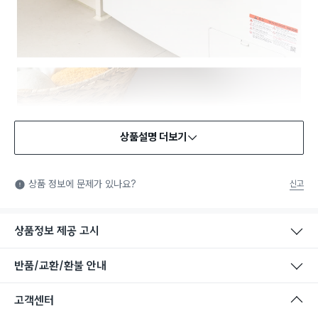
상품설명 더보기
상품 정보에 문제가 있나요?
신고
상품정보 제공 고시
반품/교환/환불 안내
고객센터