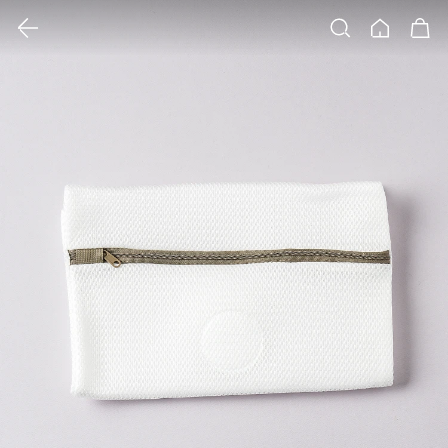
클릭 시 이미지 확대 보기 팝업 열림
검색
홈
장바구니