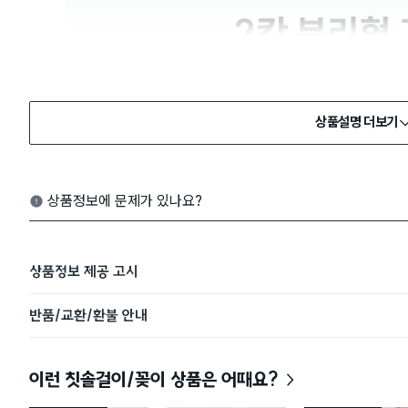
상품설명 더보기
상품정보에 문제가 있나요?
상품정보 제공 고시
반품/교환/환불 안내
이런 칫솔걸이/꽂이 상품은 어때요?