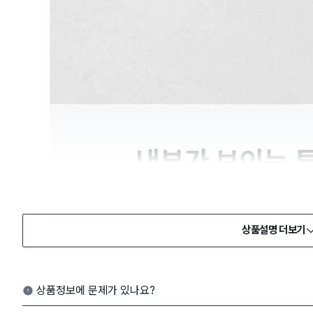
상품설명 더보기
상품정보에 문제가 있나요?