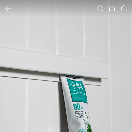
클릭 시 이미지 확대 보기 팝업 열림
검색
홈
장바구니