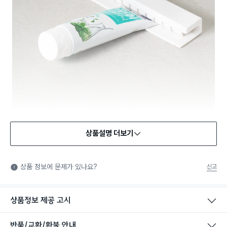
상품설명 더보기
상품 정보에 문제가 있나요?
신고
상품정보 제공 고시
반품/교환/환불 안내