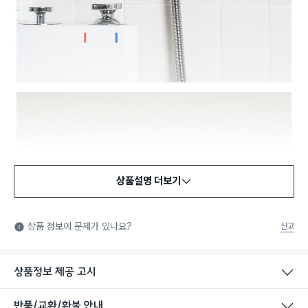
상품설명 더보기
상품 정보에 문제가 있나요?
신고
상품정보 제공 고시
반품/교환/환불 안내