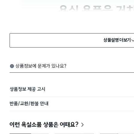
상품설명 더보기
상품정보에 문제가 있나요?
상품정보 제공 고시
반품/교환/환불 안내
이런 욕실소품 상품은 어때요?