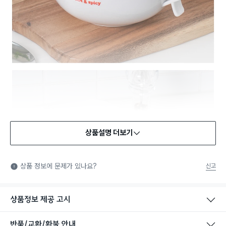
상품설명 더보기
식품용 기구
식품용 기구: 식품위생법에서 정한 규격에 따라 제조되어 식품 또
상품 정보에 문제가 있나요?
신고
는 식품첨가물에 사용할 수 있는 식품용기구라는 표시입니다.
상품정보 제공 고시
반품/교환/환불 안내