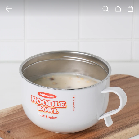
클릭 시 이미지 확대 보기 팝업 열림
검색
홈
장바구니