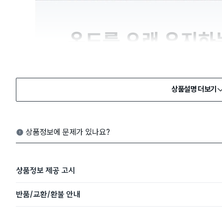
상품설명 더보기
상품정보에 문제가 있나요?
상품정보 제공 고시
반품/교환/환불 안내