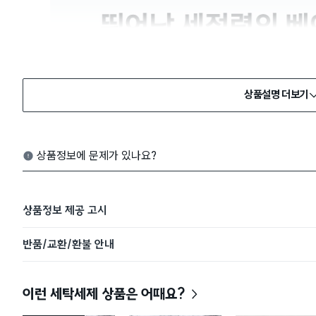
상품설명 더보기
상품정보에 문제가 있나요?
상품정보 제공 고시
반품/교환/환불 안내
이런 세탁세제 상품은 어때요?