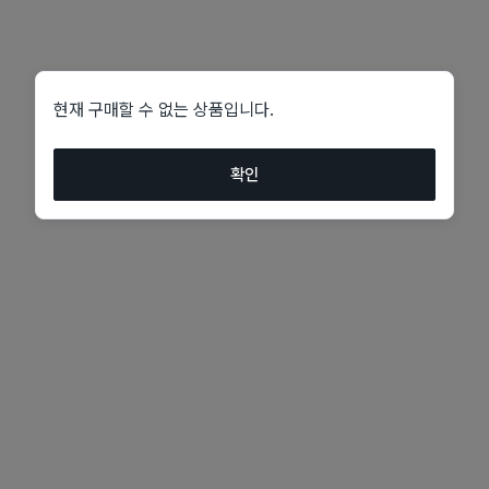
현재 구매할 수 없는 상품입니다.
확인