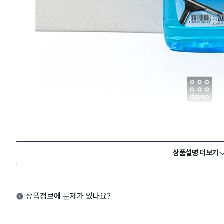
상품설명 더보기
상품정보에 문제가 있나요?