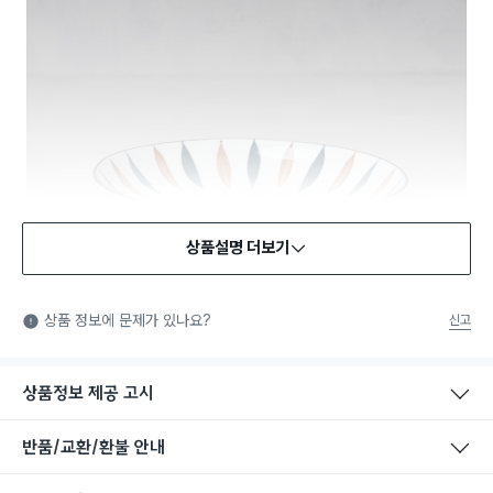
상품설명 더보기
식품용 기구
식품용 기구: 식품위생법에서 정한 규격에 따라 제조되어 식품 또
상품 정보에 문제가 있나요?
신고
는 식품첨가물에 사용할 수 있는 식품용기구라는 표시입니다.
상품정보 제공 고시
반품/교환/환불 안내