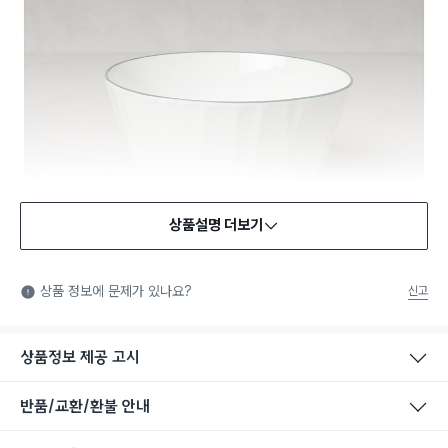
상품설명 더보기
식품용 기구
식품용 기구: 식품위생법에서 정한 규격에 따라 제조되어 식품 또
상품 정보에 문제가 있나요?
신고
는 식품첨가물에 사용할 수 있는 식품용기구라는 표시입니다.
상품정보 제공 고시
반품/교환/환불 안내