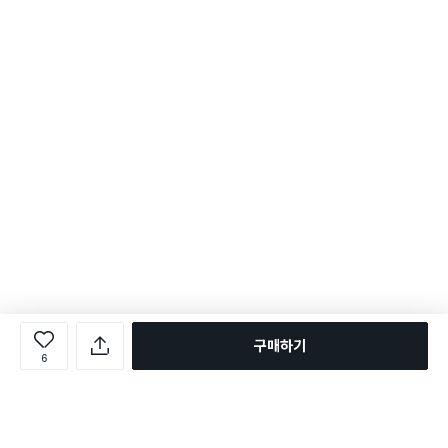
구매하기
6
로그인