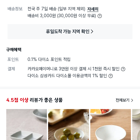
배송정보
전국 주 7일 배송 (일부 지역 제외)
자세히
배송비 3,000원 (30,000원 이상 무료)
휴일도착 가능 지역 확인
구매혜택
포인트
0.1% 다이소 포인트 적립
결제
카카오페이머니로 3만원 이상 결제 시 1천원 즉시 할인
다이소 삼성카드 다이소몰 이용금액의 1% 할인
4.5점 이상
리뷰가 좋은 상품
전체보기